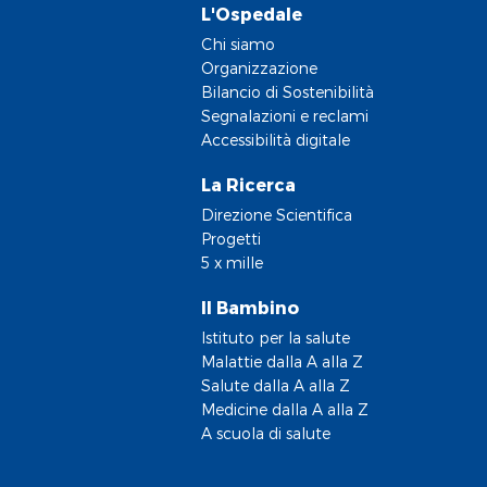
L'Ospedale
Chi siamo
Organizzazione
Bilancio di Sostenibilità
Segnalazioni e reclami
Accessibilità digitale
La Ricerca
Direzione Scientifica
Progetti
5 x mille
Il Bambino
Istituto per la salute
Malattie dalla A alla Z
Salute dalla A alla Z
Medicine dalla A alla Z
A scuola di salute