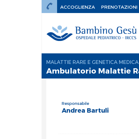
ACCOGLIENZA
PRENOTAZIONI
MALATTIE RARE E GENETICA MEDICA
Ambulatorio Malattie R
Responsabile
Andrea Bartuli
mi