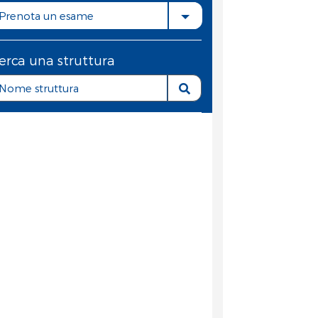
Prenota un esame
erca una struttura