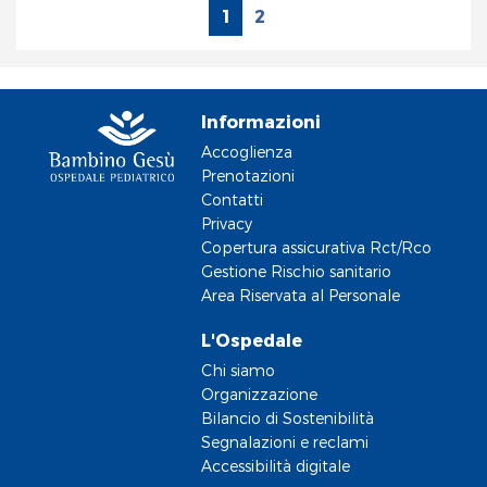
1
2
Informazioni
Accoglienza
Prenotazioni
Contatti
Privacy
Copertura assicurativa Rct/Rco
Gestione Rischio sanitario
Area Riservata al Personale
L'Ospedale
Chi siamo
Organizzazione
Bilancio di Sostenibilità
Segnalazioni e reclami
Accessibilità digitale