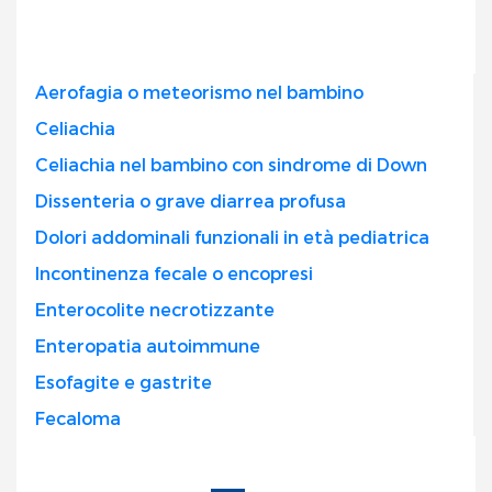
Aerofagia o meteorismo nel bambino
Celiachia
Celiachia nel bambino con sindrome di Down
Dissenteria o grave diarrea profusa
Dolori addominali funzionali in età pediatrica
Incontinenza fecale o encopresi
Enterocolite necrotizzante
Enteropatia autoimmune
Esofagite e gastrite
Fecaloma