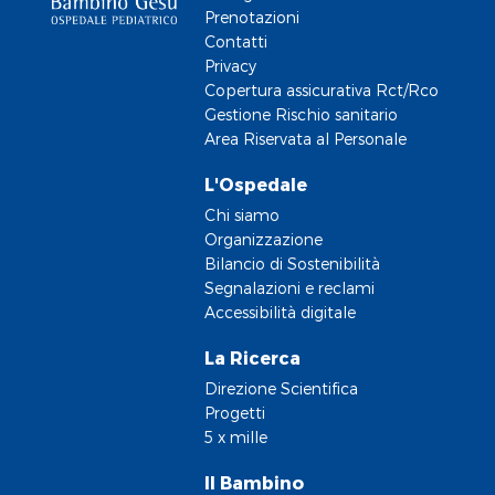
Prenotazioni
Contatti
Privacy
Copertura assicurativa Rct/Rco
Gestione Rischio sanitario
Area Riservata al Personale
L'Ospedale
Chi siamo
Organizzazione
Bilancio di Sostenibilità
Segnalazioni e reclami
Accessibilità digitale
La Ricerca
Direzione Scientifica
Progetti
5 x mille
Il Bambino