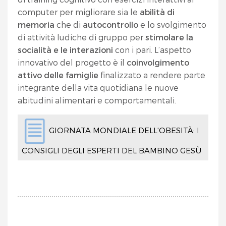
computer per migliorare sia le
abilità di
memoria
che di
autocontrollo
e lo svolgimento
di attività ludiche di gruppo per
stimolare la
socialità e le interazioni
con i pari. L’aspetto
innovativo del progetto è il
coinvolgimento
attivo delle famiglie
finalizzato a rendere parte
integrante della vita quotidiana le nuove
abitudini alimentari e comportamentali.
GIORNATA MONDIALE DELL'OBESITÀ: I
CONSIGLI DEGLI ESPERTI DEL BAMBINO GESÙ