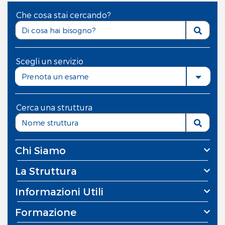
Che cosa stai cercando?
Scegli un servizio
Prenota un esame
Cerca una struttura
Chi Siamo
La Struttura
Informazioni Utili
Formazione