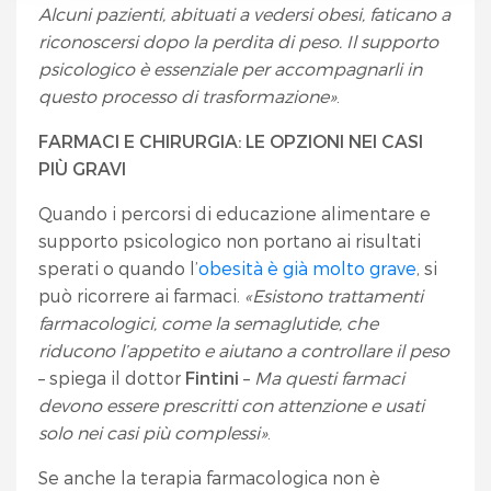
Alcuni pazienti, abituati a vedersi obesi, faticano a
riconoscersi dopo la perdita di peso. Il supporto
psicologico è essenziale per accompagnarli in
questo processo di trasformazione»
.
FARMACI E CHIRURGIA: LE OPZIONI NEI CASI
PIÙ GRAVI
Quando i percorsi di educazione alimentare e
supporto psicologico non portano ai risultati
sperati o quando l’
obesità è già molto grave
, si
può ricorrere ai farmaci.
«Esistono trattamenti
farmacologici, come la semaglutide, che
riducono l’appetito e aiutano a controllare il peso
– spiega il dottor
Fintini
–
Ma questi farmaci
devono essere prescritti con attenzione e usati
solo nei casi più complessi»
.
Se anche la terapia farmacologica non è