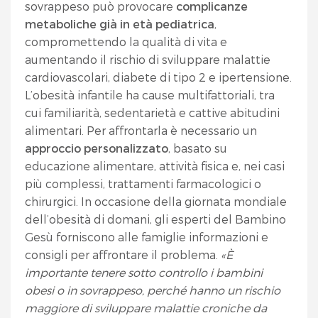
sovrappeso può provocare
complicanze
metaboliche già in età pediatrica
,
compromettendo la qualità di vita e
aumentando il rischio di sviluppare malattie
cardiovascolari, diabete di tipo 2 e ipertensione.
L’obesità infantile ha cause multifattoriali, tra
cui familiarità, sedentarietà e cattive abitudini
alimentari. Per affrontarla è necessario un
approccio personalizzato
, basato su
educazione alimentare, attività fisica e, nei casi
più complessi, trattamenti farmacologici o
chirurgici. In occasione della giornata mondiale
dell’obesità di domani, gli esperti del Bambino
Gesù forniscono alle famiglie informazioni e
consigli per affrontare il problema.
«È
importante tenere sotto controllo i bambini
obesi o in sovrappeso, perché hanno un rischio
maggiore di sviluppare malattie croniche da