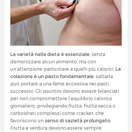
La varietà nella dieta è essenziale
, senza
demonizzare alcun alimento, ma con
un’attenzione particolare a quelli più calorici.
La
colazione è un pasto fondamentale
: saltarla
può portare a una fame eccessiva nei pasti
successivi. Gli spuntini devono essere bilanciati
per non compromettere l’equilibrio calorico
giornaliero, privilegiando frutta, frutta secca o
carboidrati complessi come cracker, che
favoriscono un
senso di sazietà prolungato
.
Frutta e verdura devono essere sempre