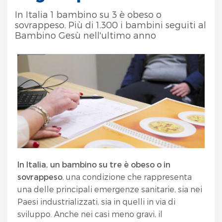
In Italia 1 bambino su 3 è obeso o
sovrappeso. Più di 1.300 i bambini seguiti al
Bambino Gesù nell'ultimo anno
In Italia, un bambino su tre è obeso o in
sovrappeso
, una condizione che rappresenta
una delle principali emergenze sanitarie, sia nei
Paesi industrializzati, sia in quelli in via di
sviluppo. Anche nei casi meno gravi, il